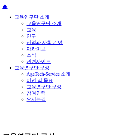
교육연구단 소개
교육연구단 소개
교육
연구
산업과 사회 기여
아카이브
소식
관련사이트
교육연구단 구성
AgeTech-Service 소개
비전 및 목표
교육연구단 구성
참여인력
오시는길