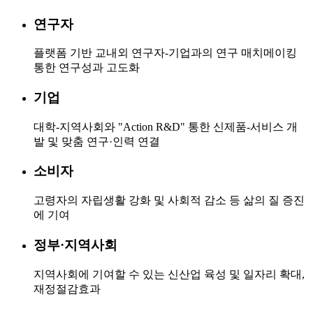
연구자
플랫폼 기반 교내외 연구자-기업과의 연구 매치메이킹
통한 연구성과 고도화
기업
대학-지역사회와 "Action R&D" 통한 신제품-서비스 개
발 및 맞춤 연구·인력 연결
소비자
고령자의 자립생활 강화 및 사회적 감소 등 삶의 질 증진
에 기여
정부·지역사회
지역사회에 기여할 수 있는 신산업 육성 및 일자리 확대,
재정절감효과