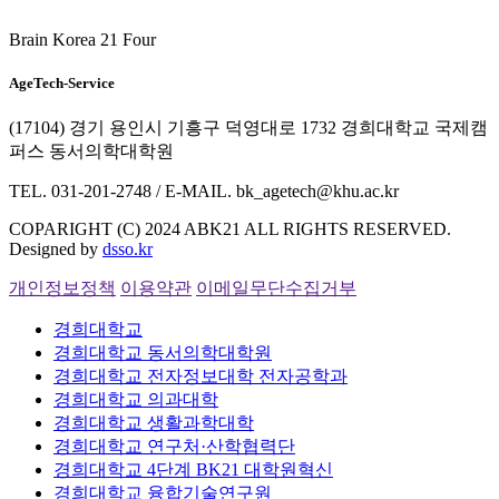
Brain Korea 21 Four
AgeTech-Service
(17104) 경기 용인시 기흥구 덕영대로 1732 경희대학교 국제캠
퍼스 동서의학대학원
TEL. 031-201-2748 / E-MAIL. bk_agetech@khu.ac.kr
COPARIGHT (C) 2024 ABK21 ALL RIGHTS RESERVED.
Designed by
dsso.kr
개인정보정책
이용약관
이메일무단수집거부
경희대학교
경희대학교 동서의학대학원
경희대학교 전자정보대학 전자공학과
경희대학교 의과대학
경희대학교 생활과학대학
경희대학교 연구처·산학협력단
경희대학교 4단계 BK21 대학원혁신
경희대학교 융합기술연구원