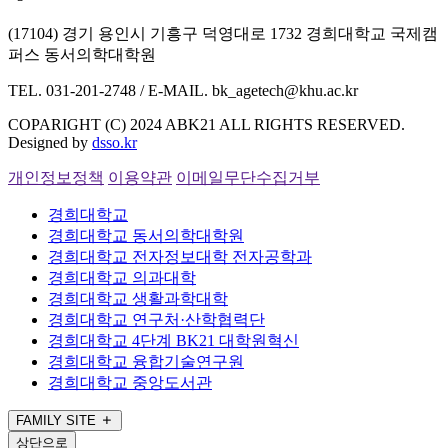
(17104) 경기 용인시 기흥구 덕영대로 1732 경희대학교 국제캠
퍼스 동서의학대학원
TEL. 031-201-2748 / E-MAIL. bk_agetech@khu.ac.kr
COPARIGHT (C) 2024 ABK21 ALL RIGHTS RESERVED.
Designed by
dsso.kr
개인정보정책
이용약관
이메일무단수집거부
경희대학교
경희대학교 동서의학대학원
경희대학교 전자정보대학 전자공학과
경희대학교 의과대학
경희대학교 생활과학대학
경희대학교 연구처·산학협력단
경희대학교 4단계 BK21 대학원혁신
경희대학교 융합기술연구원
경희대학교 중앙도서관
FAMILY SITE
상단으로