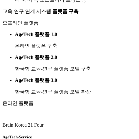
교육-연구 연계 시스템
플랫폼 구축
오프라인 플랫폼
AgeTech 플랫폼 1.0
온라인 플랫폼 구축
AgeTech 플랫폼 2.0
한국형 교육-연구 플랫폼 모델 구축
AgeTech 플랫폼 3.0
한국형 교육-연구 플랫폼 모델 확산
온라인 플랫폼
Brain Korea 21 Four
AgeTech-Service