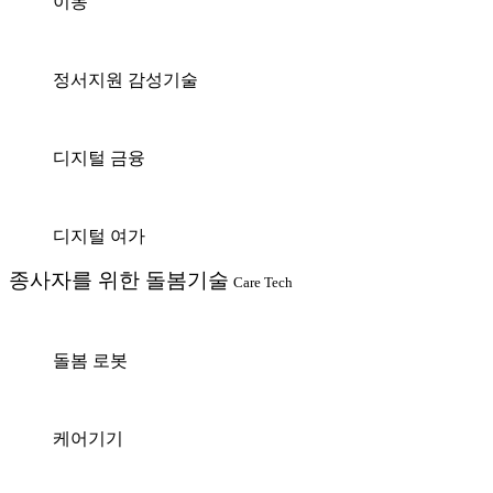
이동
정서지원 감성기술
디지털 금융
디지털 여가
종사자를 위한 돌봄기술
Care Tech
돌봄 로봇
케어기기