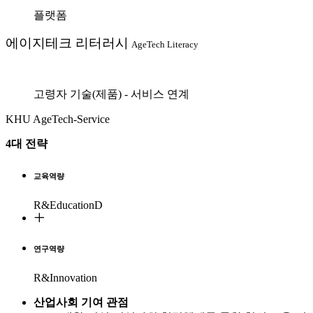
플랫폼
에이지테크 리터러시
AgeTech Literacy
고령자 기술(제품) - 서비스 연계
KHU AgeTech-Service
4대 전략
교육역량
R&EducationD
연구역량
R&Innovation
산업사회 기여 관점