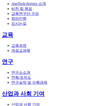
AgeTech-Service 소개
비전 및 목표
교육연구단 구성
참여인력
오시는길
교육
교육과정
개설교과목
연구
연구소소개
연혁/조직도
연구실적 및 수행과제
산업과 사회 기여
산업과 사회 기여