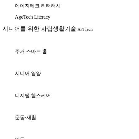
에이지테크 리터러시
AgeTech Literacy
시니어를 위한 자립생활기술
API Tech
주거 스마트 홈
시니어 영양
디지털 헬스케어
운동·재활