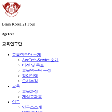
Brain Korea 21 Four
AgeTech
교육연구단
교육연구단 소개
AgeTech-Service 소개
비전 및 목표
교육연구단 구성
참여인력
오시는길
교육
교육과정
개설교과목
연구
연구소소개