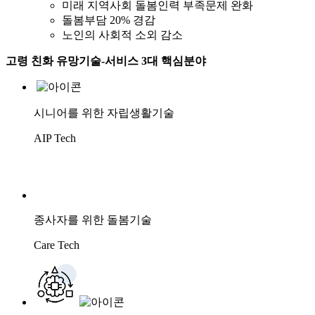
미래 지역사회 돌봄인력 부족문제 완화
돌봄부담 20% 경감
노인의 사회적 소외 감소
고령 친화 유망기술-서비스
3대 핵심분야
시니어를 위한 자립생활기술
AIP Tech
종사자를 위한 돌봄기술
Care Tech