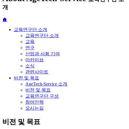
개
교육연구단 소개
교육연구단 소개
교육
연구
산업과 사회 기여
아카이브
소식
관련사이트
비전 및 목표
AgeTech-Service 소개
비전 및 목표
교육연구단 구성
참여인력
오시는길
비전 및 목표