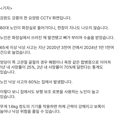
<기자>
강원도 강릉의 한 요양원 CCTV 화면입니다.
80대 노인이 화장실로 들어가더니, 한참이 지나도 나오지 않습니다.
노인은 화장실에서 쓰러진 채 발견됐고 뼈가 부러져 수술을 받았습니다.
65세 이상 낙상 사고는 지난 2020년 3천여 건에서 2024년 1만 1천여
건으로 늘었습니다.
엉덩이 쪽 고관절 골절의 경우 폐렴이나 욕창 같은 합병증으로 이어져
1년 내 사망률이 25%, 2년 내 사망률이 70%에 달한다는 통계도
있습니다.
노인 낙상 사고의 60%는 집에서 발생합니다.
이렇다 보니 집에서도 보행 보조 로봇을 사용하는 노인이 늘고
있습니다.
무게 1.6kg 정도의 기기를 착용하면 하체 근력이 강해지고 보폭이
늘어나 낙상 위험을 줄일 수 있습니다.