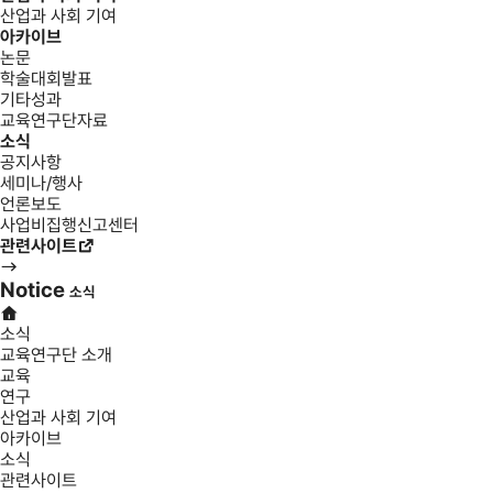
산업과 사회 기여
아카이브
논문
학술대회발표
기타성과
교육연구단자료
소식
공지사항
세미나/행사
언론보도
사업비집행신고센터
관련사이트
Notice
소식
소식
교육연구단 소개
교육
연구
산업과 사회 기여
아카이브
소식
관련사이트