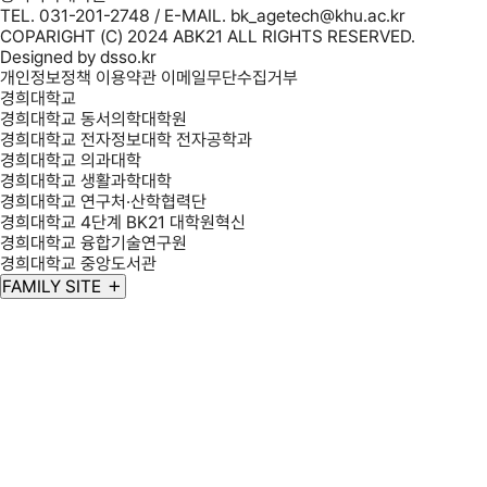
TEL. 031-201-2748 / E-MAIL. bk_agetech@khu.ac.kr
COPARIGHT (C) 2024 ABK21 ALL RIGHTS RESERVED.
Designed by
dsso.kr
개인정보정책
이용약관
이메일무단수집거부
경희대학교
경희대학교 동서의학대학원
경희대학교 전자정보대학 전자공학과
경희대학교 의과대학
경희대학교 생활과학대학
경희대학교 연구처·산학협력단
경희대학교 4단계 BK21 대학원혁신
경희대학교 융합기술연구원
경희대학교 중앙도서관
FAMILY SITE