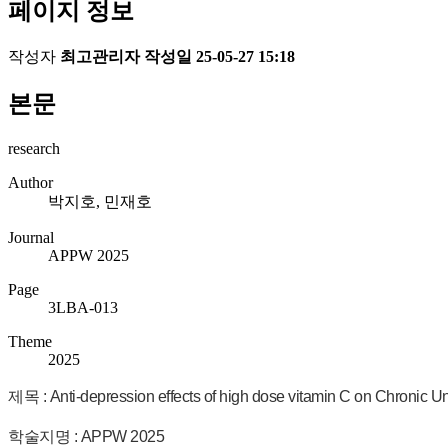
페이지 정보
작성자
최고관리자
작성일
25-05-27 15:18
본문
research
Author
박지호, 민재호
Journal
APPW 2025
Page
3LBA-013
Theme
2025
제목 :
Anti-depression effects of high dose vitamin C on Chronic Un
학술지명 : APPW 2025