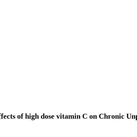
 of high dose vitamin C on Chronic Unpre