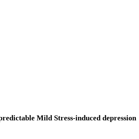
dictable Mild Stress-induced depression