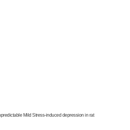
predictable Mild Stress-induced depression in rat