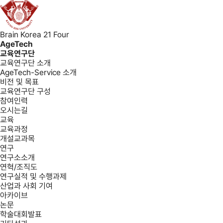
Brain Korea 21 Four
AgeTech
교육연구단
교육연구단 소개
AgeTech-Service 소개
비전 및 목표
교육연구단 구성
참여인력
오시는길
교육
교육과정
개설교과목
연구
연구소소개
연혁/조직도
연구실적 및 수행과제
산업과 사회 기여
아카이브
논문
학술대회발표