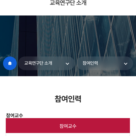
교육연구단 소개
교육연구단 소개
참여인력
참여인력
참여교수
참여교수