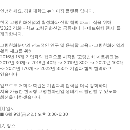
안녕하세요. 경희대학교 뉴에이징 플랫폼 입니다.
한국 고령친화산업의 활성화와 산학 협력 파트너십을 위해
'2023 경희대학교 고령친화산업 공동세미나· 네트워킹 행사' 를
개최합니다.
고령친화분야의 선도적인 연구 및 융복합 교육과 고령친화산업의
활력 제고를 위해
2016년 15개 기업과의 협력으로 시작된 '고령친화 네트워크'는
2017년 30개-> 2018년 40개 -> 2019년 80개 -> 2020년 100개
-> 2021년 170개 -> 2022년 350개 기업과 함께 협력하고
있습니다.
앞으로도 저희 대학원은 기업과의 협력을 더욱 강화하여
지속 가능한 한국형 고령친화산업 생태계로 발전할 수 있도록
최선을 다하겠습니다.
[1] 일시
■ 6월 9일(금요일) 오후 3:00-6:30
[2] 장소