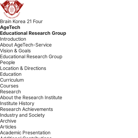
Brain Korea 21 Four
AgeTech
Educational Research Group
Introduction
About AgeTech-Service
Vision & Goals
Educational Research Group
People
Location & Directions
Education
Curriculum
Courses
Research
About the Research Institute
Institute History
Research Achievements
Industry and Society
Archive
Articles
Academic Presentation