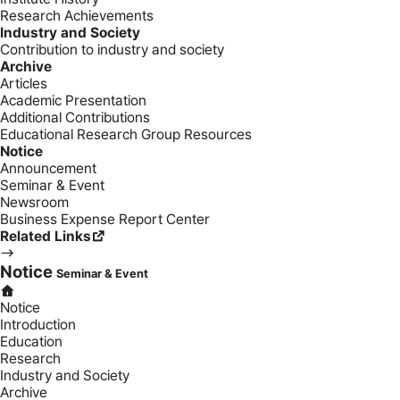
Research Achievements
Industry and Society
Contribution to industry and society
Archive
Articles
Academic Presentation
Additional Contributions
Educational Research Group Resources
Notice
Announcement
Seminar & Event
Newsroom
Business Expense Report Center
Related Links
Notice
Seminar & Event
Notice
Introduction
Education
Research
Industry and Society
Archive