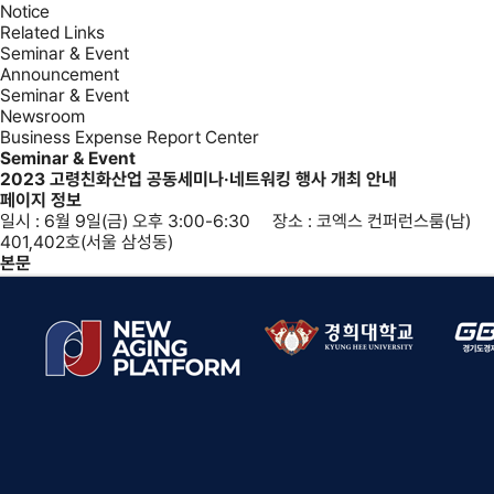
Notice
Related Links
Seminar & Event
Announcement
Seminar & Event
Newsroom
Business Expense Report Center
Seminar & Event
2023 고령친화산업 공동세미나·네트워킹 행사 개최 안내
페이지 정보
일시 : 6월 9일(금) 오후 3:00-6:30 장소 : 코엑스 컨퍼런스룸(남)
401,402호(서울 삼성동)
본문